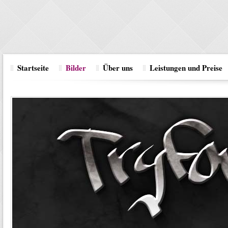
Startseite
Bilder
Über uns
Leistungen und Preise