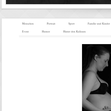
Menschen
Portrait
Sport
Familie und Kinder
Event
Humor
Hinter den Kulissen