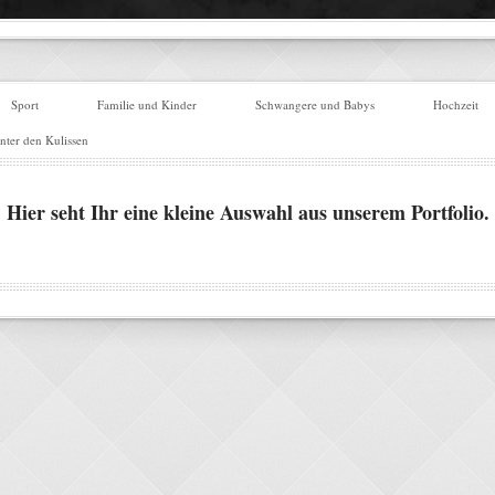
Sport
Familie und Kinder
Schwangere und Babys
Hochzeit
nter den Kulissen
Hier seht Ihr eine kleine Auswahl aus unserem Portfolio.