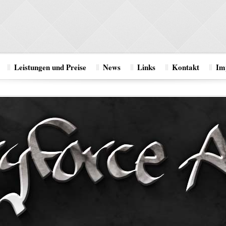
Leistungen und Preise
News
Links
Kontakt
Im