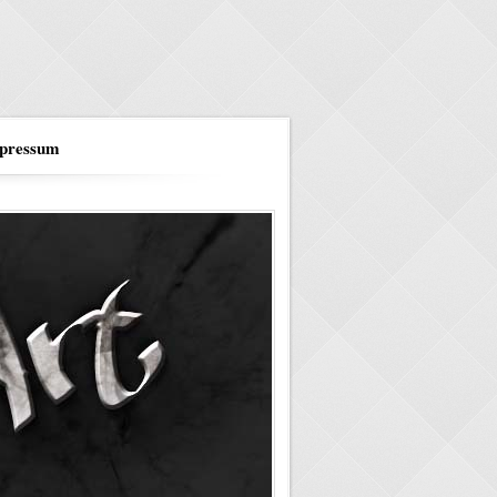
pressum