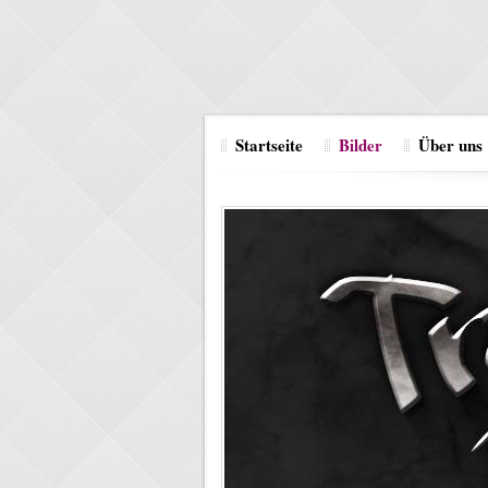
Startseite
Bilder
Über uns